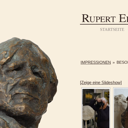
STARTSEITE
IMPRESSIONEN
»
BESO
[Zeige eine Slideshow]