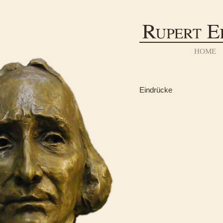
HOME
Eindrücke