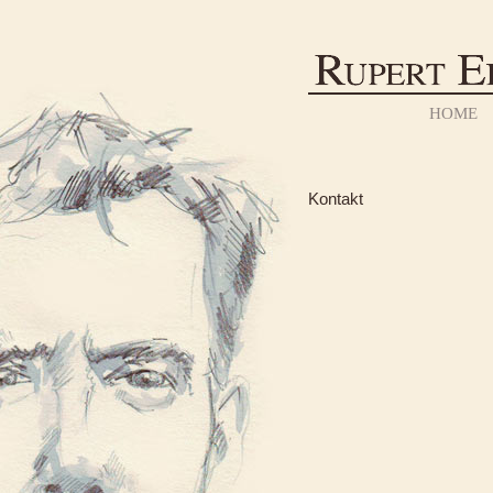
HOME
Kontakt